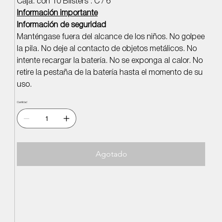
Caja: con 10 Blisters : C / 6
Información importante
Información de seguridad
Manténgase fuera del alcance de los niños. No golpee
la pila. No deje al contacto de objetos metálicos. No
intente recargar la batería. No se exponga al calor. No
retire la pestaña de la batería hasta el momento de su
uso.
Cantidad
Agotado