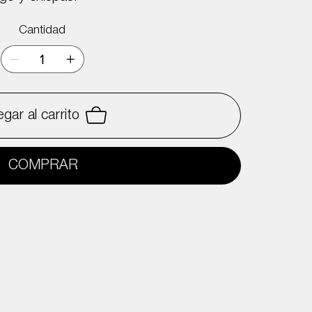
Cantidad
gar al carrito
COMPRAR