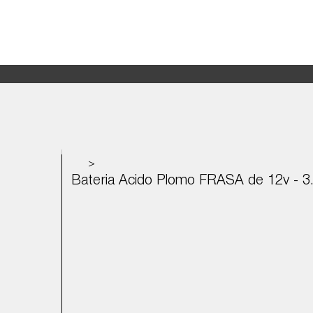
>
Bateria Acido Plomo FRASA de 12v - 3