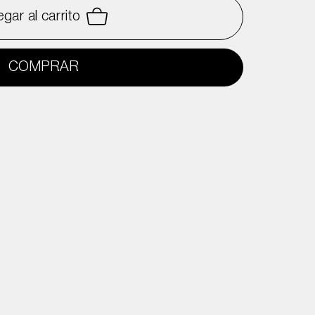
gar al carrito
COMPRAR