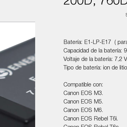
200D, 760D
Batería: E1-LP-E17 ( par
Capacidad de la batería:
Voltaje de la batería: 7,2 V
Tipo de batería: ion de litio
Compatible con:
Canon EOS M3.
Canon EOS M5.
Canon EOS M6.
Canon EOS Rebel T6i.