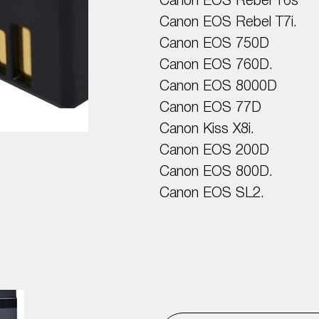
Canon EOS Rebel T6s
Canon EOS Rebel T7i.
Canon EOS 750D
Canon EOS 760D.
Canon EOS 8000D
Canon EOS 77D
Canon Kiss X8i.
Canon EOS 200D
Canon EOS 800D.
Canon EOS SL2.