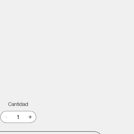
Cantidad