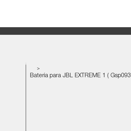
>
Bateria para JBL EXTREME 1 ( Gsp093