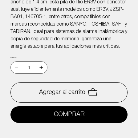
ancho de 1,4 cm, esta pila de litio ER3V con conector
sustituye eficientemente modelos como ER3V, JZSP-
BA01, 146705-1, entre otros, compatibles con
marcas reconocidas como SANYO, TOSHIBA, SAFT y
TADIRAN. Ideal para sistemas de alarma inalámbrica y
copia de seguridad de memoria, garantiza una
energía estable para tus aplicaciones más críticas.
Cantidad
Agregar al carrito
COMPRAR